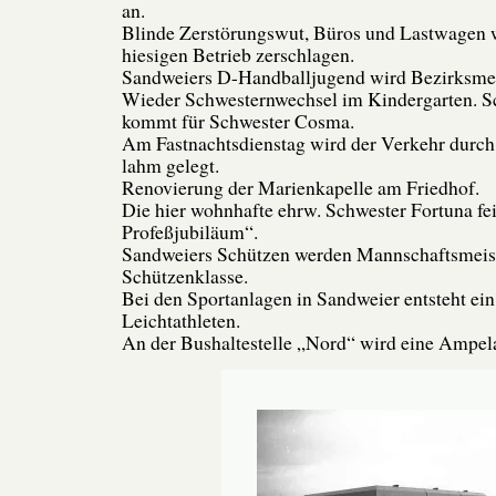
an.
Blinde Zerstörungswut, Büros und Lastwagen 
hiesigen Betrieb zerschlagen.
Sandweiers D-Handballjugend wird Bezirksmei
Wieder Schwesternwechsel im Kindergarten. S
kommt für Schwester Cosma.
Am Fastnachtsdienstag wird der Verkehr durch
lahm gelegt.
Renovierung der Marienkapelle am Friedhof.
Die hier wohnhafte ehrw. Schwester Fortuna fei
Profeßjubiläum“.
Sandweiers Schützen werden Mannschaftsmeist
Schützenklasse.
Bei den Sportanlagen in Sandweier entsteht ein 
Leichtathleten.
An der Bushaltestelle „Nord“ wird eine Ampelan