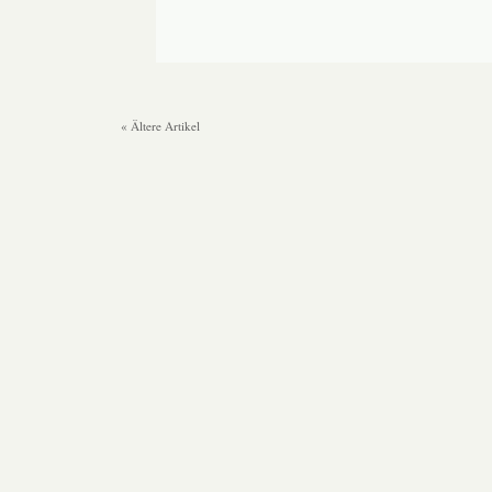
« Ältere Artikel