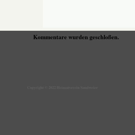
Kommentare wurden geschloßen.
Copyright © 2022 Heimatverein Sandweier