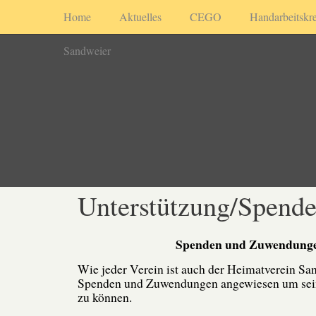
Home
Aktuelles
CEGO
Handarbeitskre
Sandweier
Unterstützung/Spend
Spenden und Zuwendung
Wie jeder Verein ist auch der Heimatverein San
Spenden und Zuwendungen angewiesen um sein
zu können.