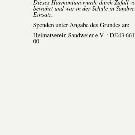
Dieses Harmonium wurde durch Zufall vo
bewahrt und war in der Schule in Sandwe
Einsatz.
Spenden unter Angabe des Grundes an:
Heimatverein Sandweier e.V. : DE43 66
00