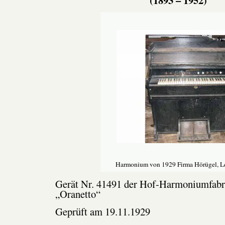
Harmonium von 1929 Firma Hörügel, L
Gerät Nr. 41491 der Hof-Harmoniumfabr
„Oranetto“
Geprüft am 19.11.1929