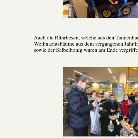
Auch die Rührbesen, welche aus den Tannenba
Weihnachtsbäume aus dem vergangenen Jahr he
sowie der Salbeihonig waren am Ende vergriffe