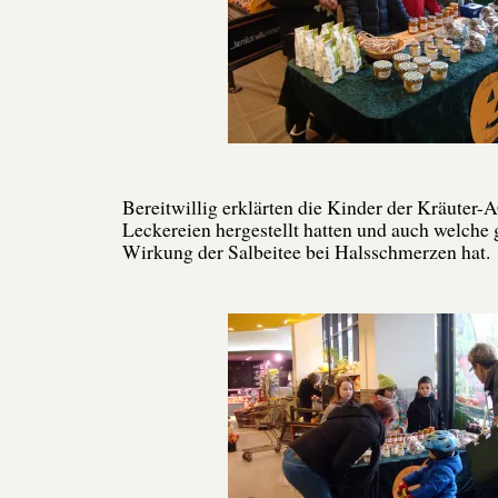
Bereitwillig erklärten die Kinder der Kräuter-A
Leckereien hergestellt hatten und auch welche 
Wirkung der Salbeitee bei Halsschmerzen hat.