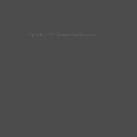
Copyright © 2022 Heimatverein Sandweier