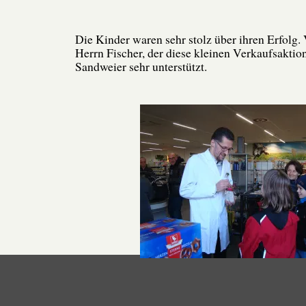
Die Kinder waren sehr stolz über ihren Erfolg.
Herrn Fischer, der diese kleinen Verkaufsakti
Sandweier sehr unterstützt.