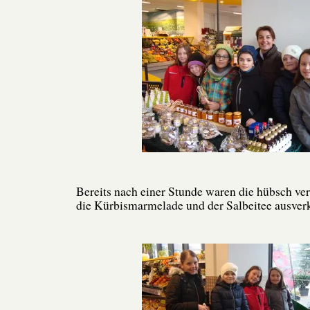
Bereits nach einer Stunde waren die hübsch v
die Kürbismarmelade und der Salbeitee ausverk