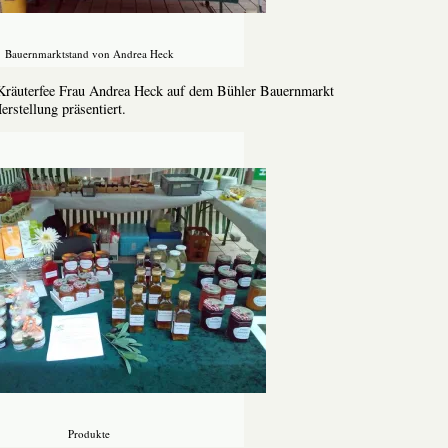
Bauernmarktstand von Andrea Heck
Kräuterfee Frau Andrea Heck auf dem Bühler Bauernmarkt
erstellung präsentiert.
Produkte