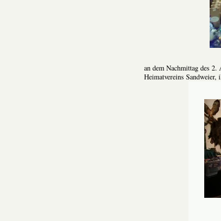
an dem Nachmittag des 2.
Heimatvereins Sandweier, i