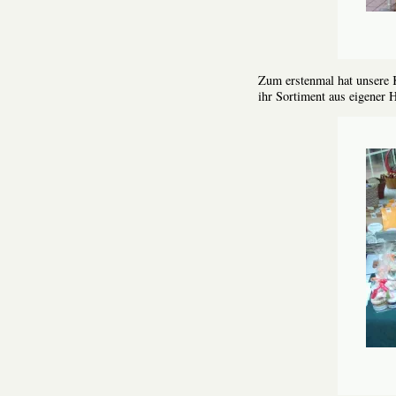
Zum erstenmal hat unsere 
ihr Sortiment aus eigener H