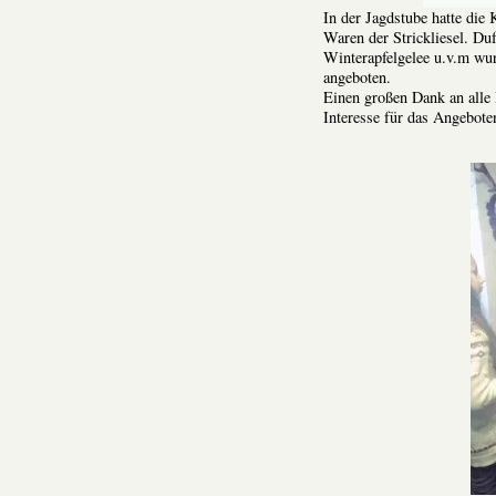
In der Jagdstube hatte die
Waren der Strickliesel. Duf
Winterapfelgelee u.v.m wu
angeboten.
Einen großen Dank an alle 
Interesse für das Angebote