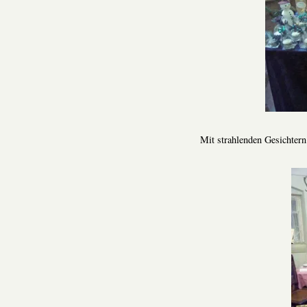
Mit strahlenden Gesichtern