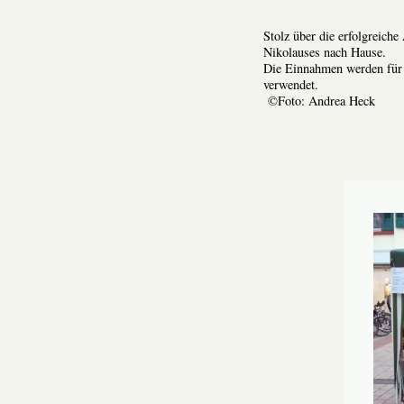
Stolz über die erfolgreich
Nikolauses nach Hause.
Die Einnahmen werden für 
verwendet.
©Foto: Andrea Heck