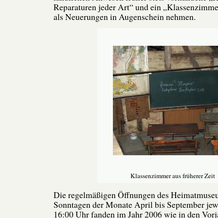
Reparaturen jeder Art“ und ein „Klassenzimmer
als Neuerungen in Augenschein nehmen.
Klassenzimmer aus früherer Zeit
Die regelmäßigen Öffnungen des Heimatmuseu
Sonntagen der Monate April bis September jewe
16:00 Uhr fanden im Jahr 2006 wie in den Vor