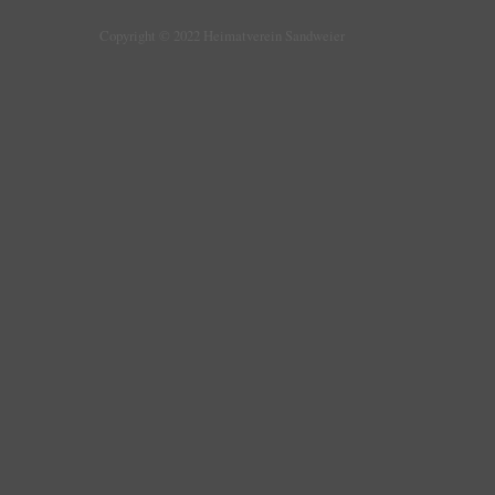
Copyright © 2022 Heimatverein Sandweier