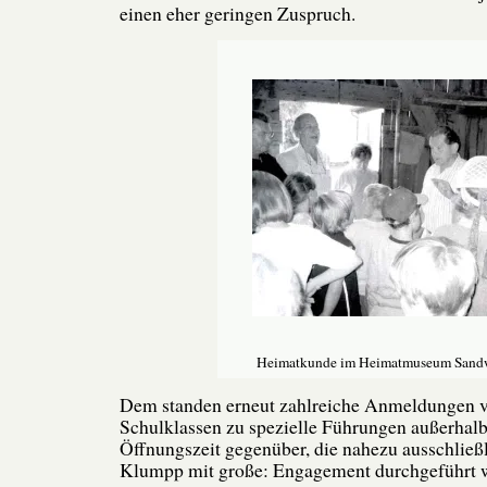
einen eher geringen Zuspruch.
Heimatkunde im Heimatmuseum Sand
Dem standen erneut zahlreiche Anmeldungen 
Schulklassen zu spezielle Führungen außerhalb
Öffnungszeit gegenüber, die nahezu ausschließ
Klumpp mit große: Engagement durchgeführt 