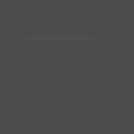
Copyright © 2022 Heimatverein Sandweier