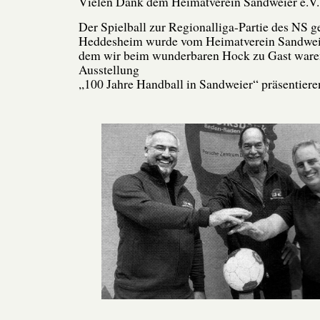
Vielen Dank dem Heimatverein Sandweier e.V.
Der Spielball zur Regionalliga-Partie des NS 
Heddesheim wurde vom Heimatverein Sandweie
dem wir beim wunderbaren Hock zu Gast ware
Ausstellung
,,100 Jahre Handball in Sandweier“ präsentiere