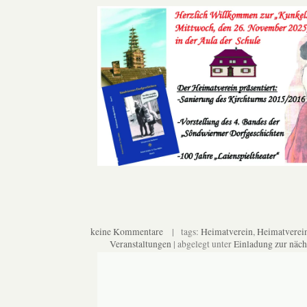
keine Kommentare
| tags:
Heimatverein
,
Heimatverei
Veranstaltungen
| abgelegt unter
Einladung zur näch