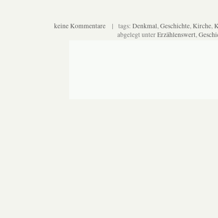
keine Kommentare
| tags:
Denkmal
,
Geschichte
,
Kirche
,
K
abgelegt unter
Erzählenswert
,
Geschi