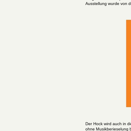
Ausstellung wurde von de
Der Hock wird auch in d
ohne Musikberieselung b