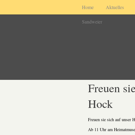
Home
Aktuelles
Sandweier
Freuen sie
Hock
Freuen sie sich auf unser
Ab 11 Uhr am Heimatmuse