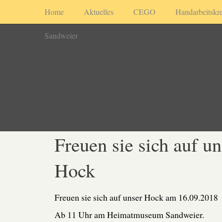
Home
Aktuelles
CEGO
Handarbeitskre
Sandweier
Freuen sie sich auf un
Hock
Freuen sie sich auf unser Hock am 16.09.2018
Ab 11 Uhr am Heimatmuseum Sandweier.