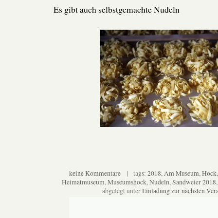
Es gibt auch selbstgemachte Nudeln
keine Kommentare
| tags:
2018
,
Am Museum
,
Hock
Heimatmuseum
,
Museumshock
,
Nudeln
,
Sandweier 2018
abgelegt unter
Einladung zur nächsten Ver