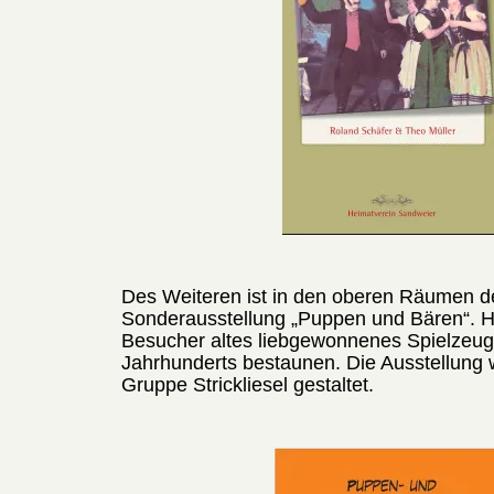
Des Weiteren ist in den oberen Räumen 
Sonderausstellung „Puppen und Bären“. H
Besucher altes liebgewonnenes Spielzeu
Jahrhunderts bestaunen. Die Ausstellung 
Gruppe Strickliesel gestaltet.