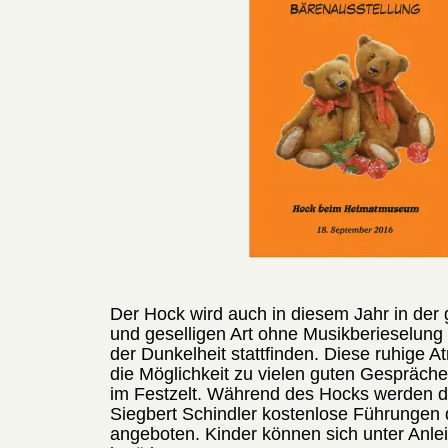
Der Hock wird auch in diesem Jahr in der
und geselligen Art ohne Musikberieselung
der Dunkelheit stattfinden. Diese ruhige A
die Möglichkeit zu vielen guten Gespräch
im Festzelt. Während des Hocks werden d
Siegbert Schindler kostenlose Führunge
angeboten. Kinder können sich unter Anlei