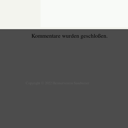
Kommentare wurden geschloßen.
Copyright © 2022 Heimatverein Sandweier