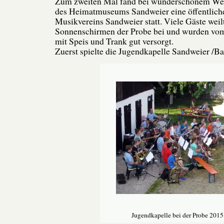
Zum zweiten Mal fand bei wunderschönem Wet
des Heimatmuseums Sandweier eine öffentlich
Musikvereins Sandweier statt. Viele Gäste weil
Sonnenschirmen der Probe bei und wurden vo
mit Speis und Trank gut versorgt.
Zuerst spielte die Jugendkapelle Sandweier /B
Jugendkapelle bei der Probe 2015