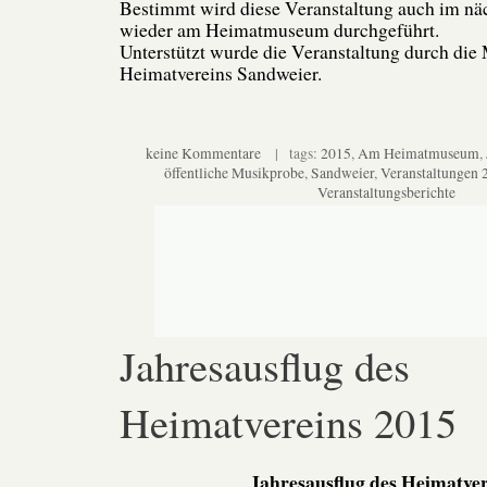
Bestimmt wird diese Veranstaltung auch im nä
wieder am Heimatmuseum durchgeführt.
Unterstützt wurde die Veranstaltung durch die 
Heimatvereins Sandweier.
keine Kommentare
| tags:
2015
,
Am Heimatmuseum
,
öffentliche Musikprobe
,
Sandweier
,
Veranstaltungen 
Veranstaltungsberichte
Jahresausflug des
Heimatvereins 2015
Jahresausflug des Heimatver