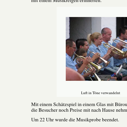
Luft in Töne verwandelnt
Mit einem Schätzspiel in einem Glas mit Bürou
die Besucher noch Preise mit nach Hause nehm
Um 22 Uhr wurde die Musikprobe beendet.