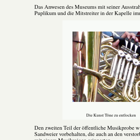
Das Anwesen des Museums mit seiner Ausstrahl
Puplikum und die Mitstreiter in der Kapelle i
Die Kunst Töne zu entlocken
Den zweiten Teil der öffentliche Musikprobe 
Sandweier vorbehalten, die auch an den verst
mit einem Musikreigen erinnerten.