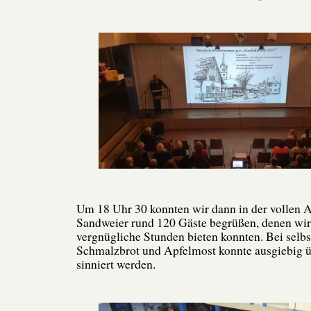
Um 18 Uhr 30 konnten wir dann in der vollen 
Sandweier rund 120 Gäste begrüßen, denen wir
vergnügliche Stunden bieten konnten. Bei sel
Schmalzbrot und Apfelmost konnte ausgiebig ü
sinniert werden.