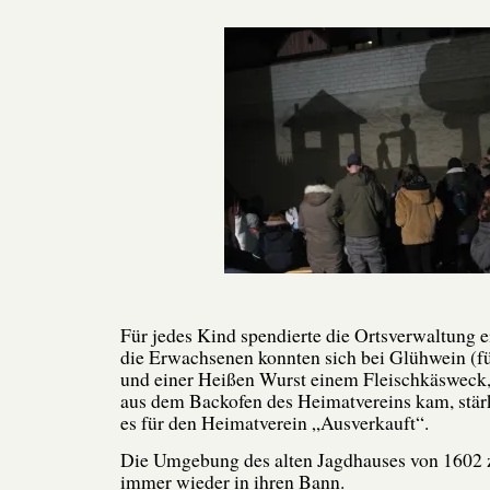
Für jedes Kind spendierte die Ortsverwaltung
die Erwachsenen konnten sich bei Glühwein (f
und einer Heißen Wurst einem Fleischkäsweck,
aus dem Backofen des Heimatvereins kam, stä
es für den Heimatverein „Ausverkauft“.
Die Umgebung des alten Jagdhauses von 1602 
immer wieder in ihren Bann.