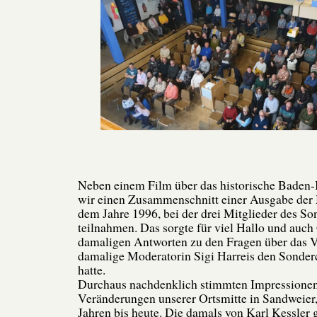
Neben einem Film über das historische Baden-
wir einen Zusammenschnitt einer Ausgabe der
dem Jahre 1996, bei der drei Mitglieder des So
teilnahmen. Das sorgte für viel Hallo und auch
damaligen Antworten zu den Fragen über das Ve
damalige Moderatorin Sigi Harreis den Sonderc
hatte.
Durchaus nachdenklich stimmten Impressionen
Veränderungen unserer Ortsmitte in Sandweier
Jahren bis heute. Die damals von Karl Kessler