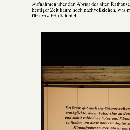
Aufnahmen über den Abriss des alten Rathauses
heutiger Zeit kaum noch nachvollziehen, was 
für fortschrittlich hielt.