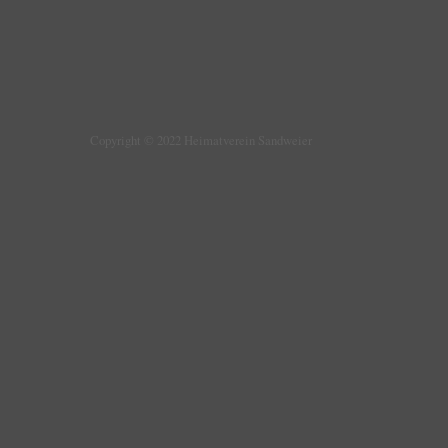
Copyright © 2022 Heimatverein Sandweier