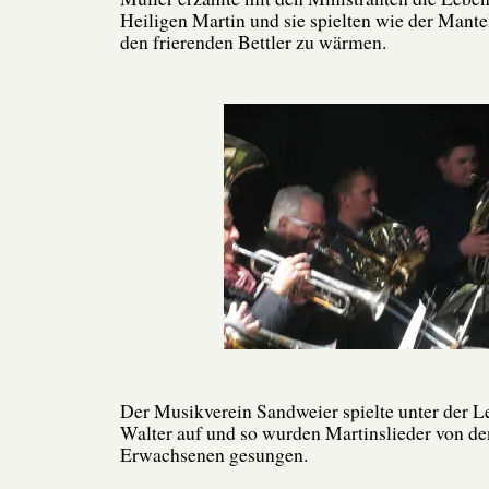
Heiligen Martin und sie spielten wie der Mante
den frierenden Bettler zu wärmen.
Der Musikverein Sandweier spielte unter der L
Walter auf und so wurden Martinslieder von d
Erwachsenen gesungen.