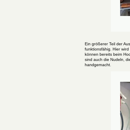
Ein größerer Teil der Auss
funktionsfähig. Hier wi
können bereits beim Hoc
sind auch die Nudeln, d
handgemacht.