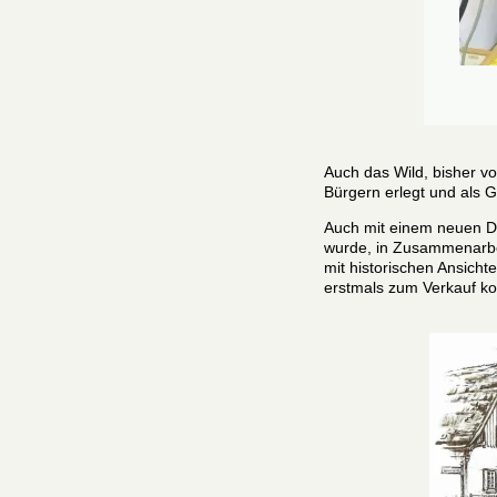
Auch das Wild, bisher v
Bürgern erlegt und als 
Auch mit einem neuen Dr
wurde, in Zusammenarbei
mit historischen Ansicht
erstmals zum Verkauf 