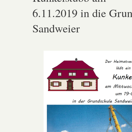
6.11.2019 in die Gru
Sandweier