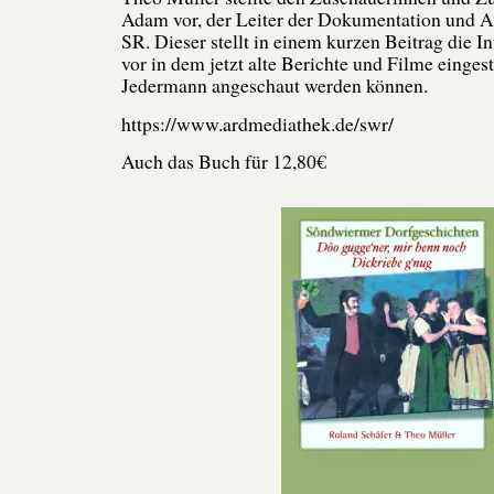
Adam vor, der Leiter der Dokumentation und 
SR. Dieser stellt in einem kurzen Beitrag die 
vor in dem jetzt alte Berichte und Filme eingest
Jedermann angeschaut werden können.
https://www.ardmediathek.de/swr/
Auch das Buch für 12,80€