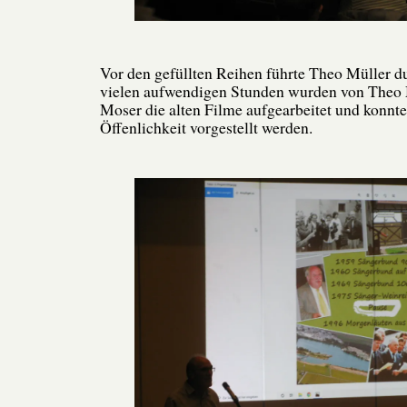
Vor den gefüllten Reihen führte Theo Müller d
vielen aufwendigen Stunden wurden von Theo 
Moser die alten Filme aufgearbeitet und konnt
Öffenlichkeit vorgestellt werden.