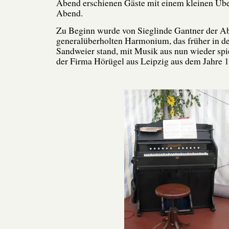
Abend erschienen Gäste mit einem kleinen Übe
Abend.
Zu Beginn wurde von Sieglinde Gantner der A
generalüberholten Harmonium, das früher in de
Sandweier stand, mit Musik aus nun wieder s
der Firma Hörügel aus Leipzig aus dem Jahre 1