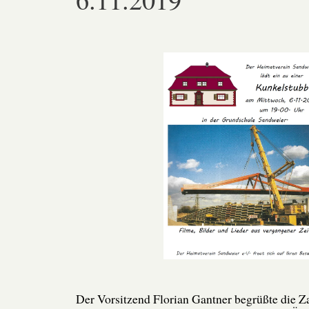
Der Vorsitzend Florian Gantner begrüßte die Z