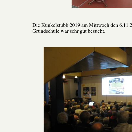
Die Kunkelstubb 2019 am Mittwoch den 6.11.20
Grundschule war sehr gut besucht.