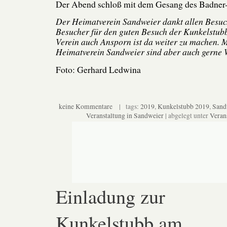
Der Abend schloß mit dem Gesang des Badner-
Der Heimatverein Sandweier dankt allen Besu
Besucher für den guten Besuch der Kunkelstub
Verein auch Ansporn ist da weiter zu machen. M
Heimatverein Sandweier sind aber auch gerne
Foto: Gerhard Ledwina
keine Kommentare
| tags:
2019
,
Kunkelstubb 2019
,
Sand
Veranstaltung in Sandweier
| abgelegt unter
Veran
Einladung zur
Kunkelstubb am