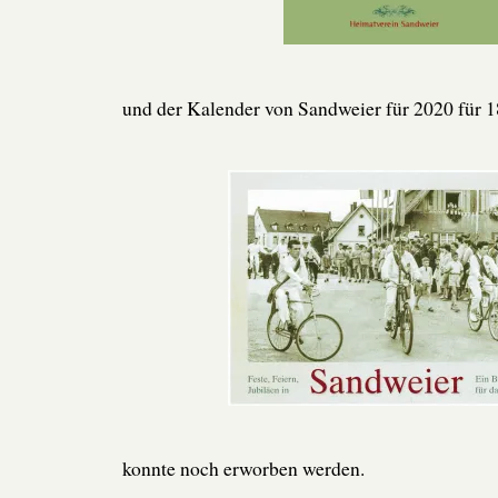
und der Kalender von Sandweier für 2020 für 1
konnte noch erworben werden.