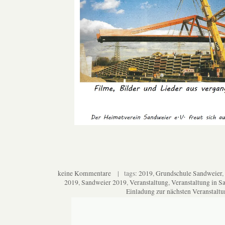
keine Kommentare
| tags:
2019
,
Grundschule Sandweier
,
2019
,
Sandweier 2019
,
Veranstaltung
,
Veranstaltung in S
Einladung zur nächsten Veranstaltu