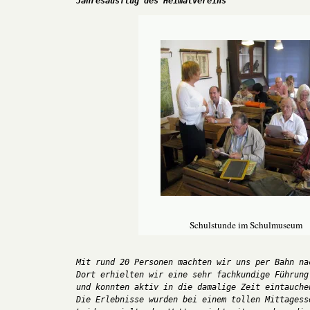
Jahresausflug des Heimatvereins
Schulstunde im Schulmuseum
Mit rund 20 Personen machten wir uns per Bahn nac
Dort erhielten wir eine sehr fachkundige Führung 
und konnten aktiv in die damalige Zeit eintauchen
Die Erlebnisse wurden bei einem tollen Mittagesse