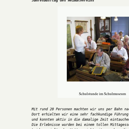
Jahresausflug des Heimatvereins
Schulstunde im Schulmuseum
Mit rund 20 Personen machten wir uns per Bahn nac
Dort erhielten wir eine sehr fachkundige Führung 
und konnten aktiv in die damalige Zeit eintauchen
Die Erlebnisse wurden bei einem tollen Mittagesse