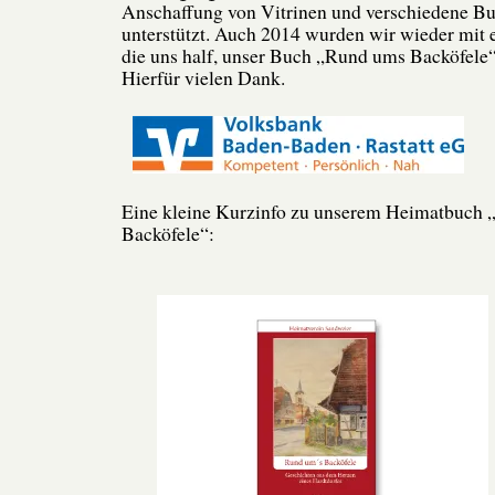
Anschaffung von Vitrinen und verschiedene B
unterstützt. Auch 2014 wurden wir wieder mit 
die uns half, unser Buch „Rund ums Backöfele
Hierfür vielen Dank.
Eine kleine Kurzinfo zu unserem Heimatbuch
Backöfele“: