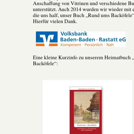
Anschaffung von Vitrinen und verschiedene B
unterstützt. Auch 2014 wurden wir wieder mit 
die uns half, unser Buch „Rund ums Backöfele
Hierfür vielen Dank.
Eine kleine Kurzinfo zu unserem Heimatbuch
Backöfele“: