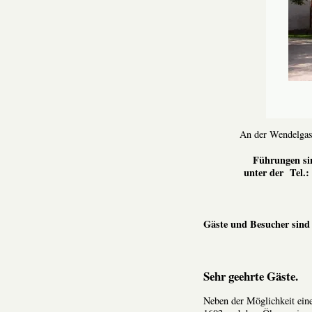
An der Wendelgas
Führungen si
unter der Tel.:
Gäste und Besucher sind
Sehr geehrte Gäste.
Neben der Möglichkeit ei