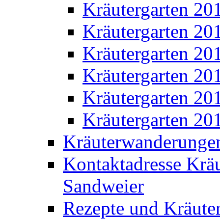
Kräutergarten 20
Kräutergarten 20
Kräutergarten 20
Kräutergarten 20
Kräutergarten 20
Kräutergarten 20
Kräuterwanderunge
Kontaktadresse Kräu
Sandweier
Rezepte und Kräute