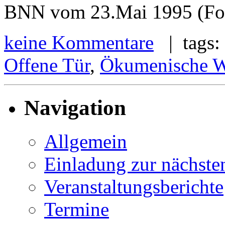
BNN vom 23.Mai 1995 (Fot
keine Kommentare
| tags:
Offene Tür
,
Ökumenische W
Navigation
Allgemein
Einladung zur nächste
Veranstaltungsberichte
Termine