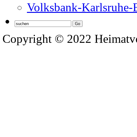
Volksbank-Karlsruhe-
Copyright © 2022 Heimatv