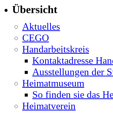
Übersicht
Aktuelles
CEGO
Handarbeitskreis
Kontaktadresse Hand
Ausstellungen der S
Heimatmuseum
So finden sie das 
Heimatverein