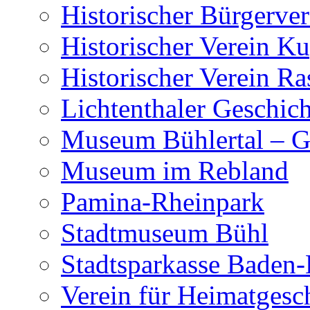
Historischer Bürgerver
Historischer Verein 
Historischer Verein Ras
Lichtenthaler Geschic
Museum Bühlertal – G
Museum im Rebland
Pamina-Rheinpark
Stadtmuseum Bühl
Stadtsparkasse Baden
Verein für Heimatgesc