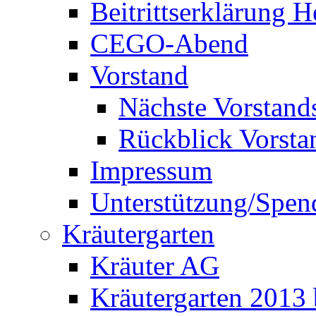
Beitrittserklärung 
CEGO-Abend
Vorstand
Nächste Vorstand
Rückblick Vorsta
Impressum
Unterstützung/Spen
Kräutergarten
Kräuter AG
Kräutergarten 2013 