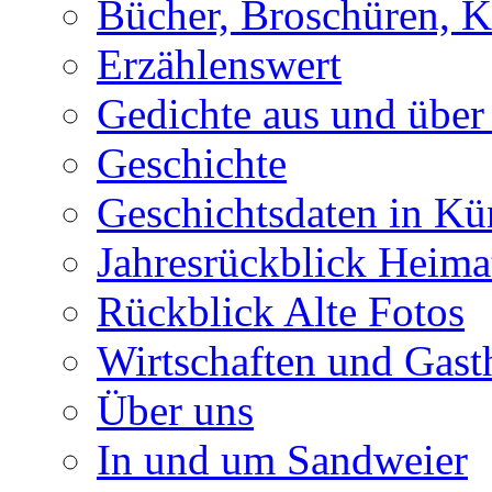
Bücher, Broschüren, K
Erzählenswert
Gedichte aus und über
Geschichte
Geschichtsdaten in Kü
Jahresrückblick Heima
Rückblick Alte Fotos
Wirtschaften und Gast
Über uns
In und um Sandweier