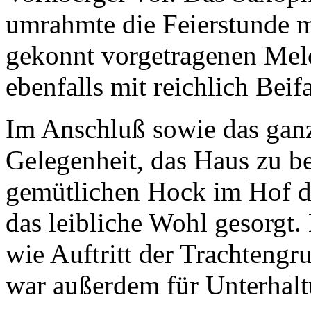
umrahmte die Feierstunde m
gekonnt vorgetragenen Mel
ebenfalls mit reichlich Beifa
Im Anschluß sowie das gan
Gelegenheit, das Haus zu b
gemütlichen Hock im Hof d
das leibliche Wohl gesorgt
wie Auftritt der Trachteng
war außerdem für Unterhalt