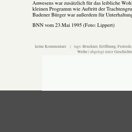
Anwesens war zusätzlich für das leibliche Woh
kleinen Programm wie Auftritt der Trachtengr
Badener Bürger war außerdem für Unterhaltung
BNN vom 23.Mai 1995 (Foto: Lippert)
keine Kommentare
| tags:
Bruckner
,
Eröffnung
,
Festrede
Weihe
| abgelegt unter
Geschicht