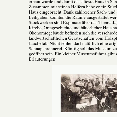
erbaut wurde und damit das älteste Haus in San
Zusammen mit seinen Helfern habe er ein Stück
Haus eingebracht. Dank zahlreicher Sach- und
Leihgaben konnten die Räume ausgestattet wer
Stockwerken sind Exponate über das Thema Jag
Kirche, Ortsgeschichte und bäuerlicher Hausha
Ökonomiegebäude befinden sich die verschied
landwirtschaftlichen Gerätschaften vom Holzp
Jauchefaß. Nicht fehlen darf natürlich eine ori
Schnapsbrennerei. Künftig soll das Museum zu 
geöffnet sein. Ein kleiner Museumsführer gibt 
Erläuterungen.