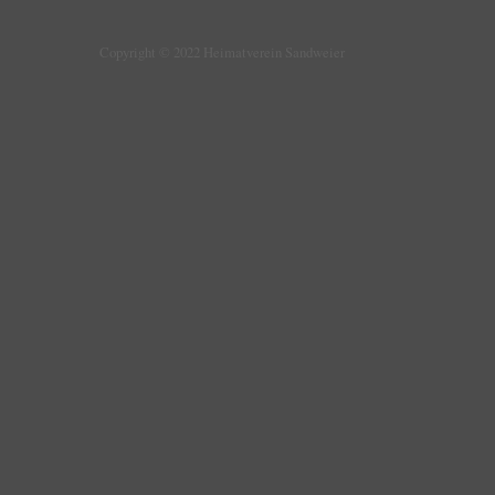
Copyright © 2022 Heimatverein Sandweier