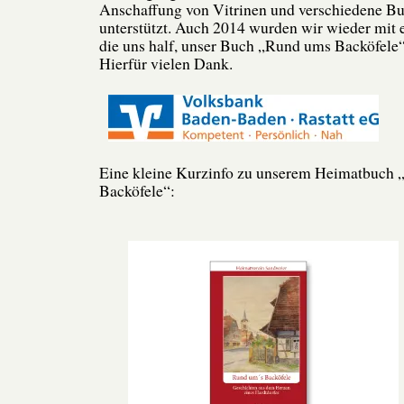
Anschaffung von Vitrinen und verschiedene B
unterstützt. Auch 2014 wurden wir wieder mit 
die uns half, unser Buch „Rund ums Backöfele
Hierfür vielen Dank.
Eine kleine Kurzinfo zu unserem Heimatbuch
Backöfele“: