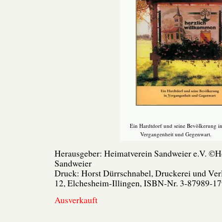
Ein Hardtdorf und seine Bevölkerung i
Vergangenheit und Gegenwart.
Herausgeber: Heimatverein Sandweier e.V. ©H
Sandweier
Druck: Horst Dürrschnabel, Druckerei und Ver
12, Elchesheim-Illingen, ISBN-Nr. 3-87989-17
Ausverkauft