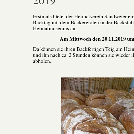
Erstmals bietet der Heimatverein Sandweier e
Backtag mit dem Bäckereiofen in der Backstub
Heimatmuseums an.
Am Mittwoch den 20.11.2019 um
Da können sie ihren Backfertigen Teig am H
und ihn nach ca. 2 Stunden können sie wieder ih
abholen.