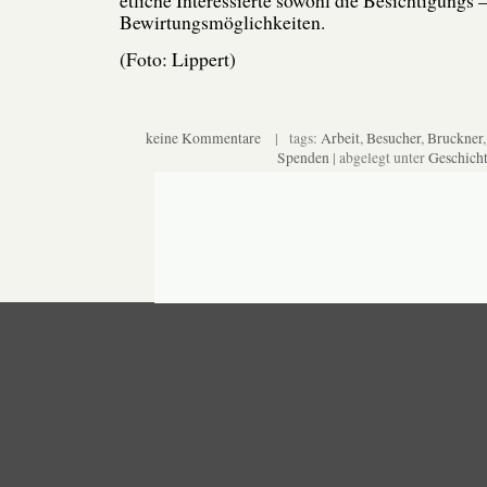
Bewirtungsmöglichkeiten.
(Foto: Lippert)
keine Kommentare
| tags:
Arbeit
,
Besucher
,
Bruckner
Spenden
| abgelegt unter
Geschich