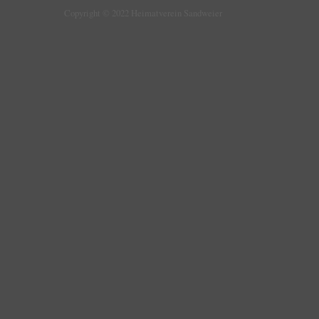
Copyright © 2022 Heimatverein Sandweier