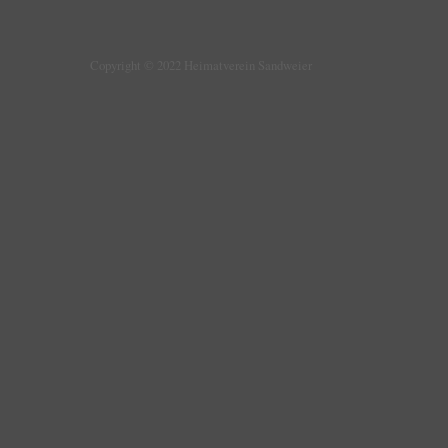
Copyright © 2022 Heimatverein Sandweier