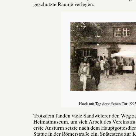
geschützte Räume verlegen.
Hock mit Tag der offenen Tür 199
Trotzdem fanden viele Sandweierer den Weg z
Heimatmuseum, um sich Arbeit des Vereins zu 
erste Ansturm setzte nach dem Hauptgottesdien
Statue in der Römerstraße ein. Spätestens zur K