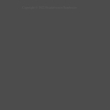
Copyright © 2022 Heimatverein Sandweier