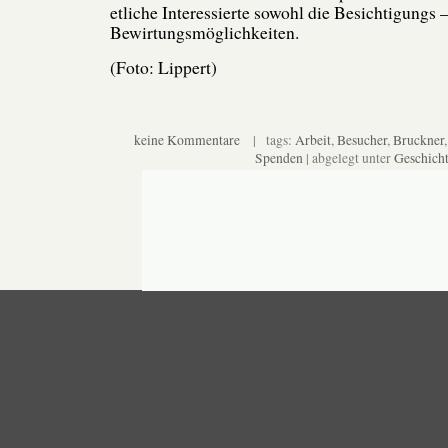
etliche Interessierte sowohl die Besichtigungs –
Bewirtungsmöglichkeiten.
(Foto: Lippert)
keine Kommentare
| tags:
Arbeit
,
Besucher
,
Bruckner
Spenden
| abgelegt unter
Geschich