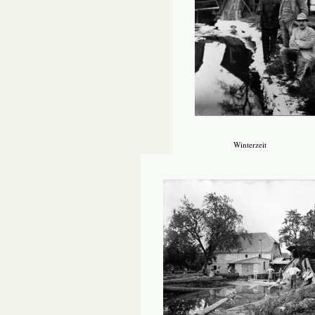
Winterzeit