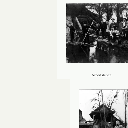
Arbeitsleben