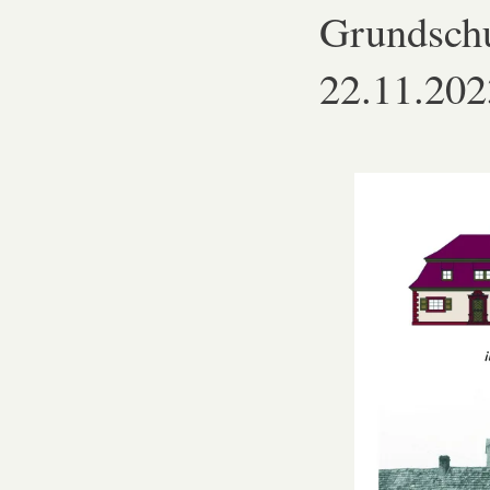
Grundsch
22.11.202