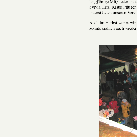
langjährige Mitglieder uns
Sylvia Hatz, Klaus Pflüger
unterstützten unseren Verei
Auch im Herbst waren wir, 
konnte endlich auch wieder