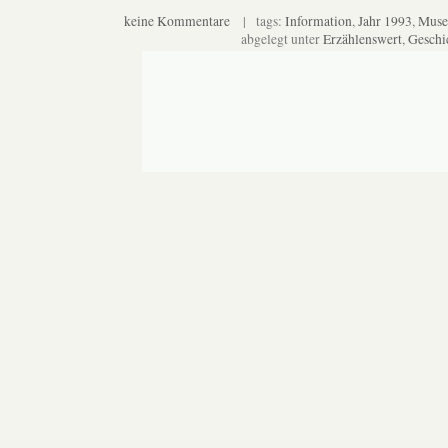
keine Kommentare
| tags:
Information
,
Jahr 1993
,
Mus
abgelegt unter
Erzählenswert
,
Geschi