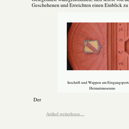
Geschehenen und Erreichten einen Einblick zu 
Inschrift und Wappen am Eingangsporta
Heimatmuseums
Der
Artikel weiterlesen…