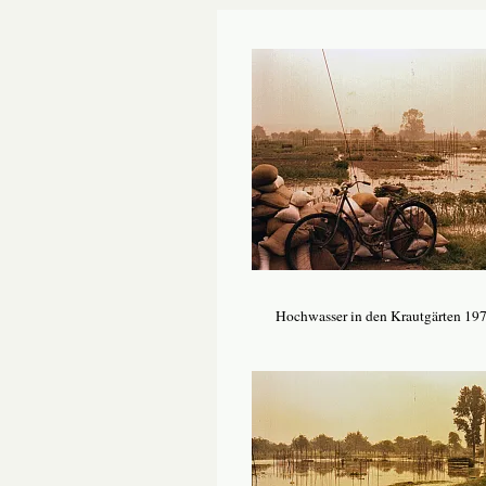
Hochwasser in den Krautgärten 19