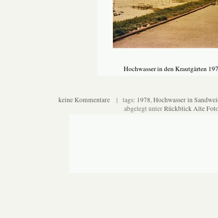
Hochwasser in den Krautgärten 19
keine Kommentare
| tags:
1978
,
Hochwasser in Sandwei
abgelegt unter
Rückblick Alte Fot