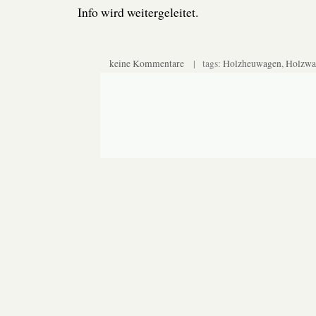
Info wird weitergeleitet.
keine Kommentare
| tags:
Holzheuwagen
,
Holzwa