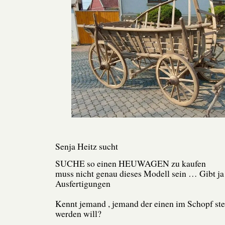
Senja Heitz sucht
SUCHE so einen HEUWAGEN zu kaufen
muss nicht genau dieses Modell sein … Gibt ja
Ausfertigungen
Kennt jemand , jemand der einen im Schopf ste
werden will?