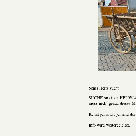
Senja Heitz sucht
SUCHE so einen HEUWAG
muss nicht genau dieses Mo
Kennt jemand , jemand der 
Info wird weitergeleitet.