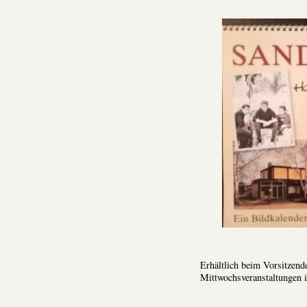
Erhältlich beim Vorsitzend
Mittwochsveranstaltungen