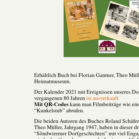
Erhältlich Buch bei Florian Gantner, Theo Müll
Heimatmuseum.
Der Kalender 2021 mit Ereignissen unseres Dor
vergangenen 80 Jahren
ist ausverkauft
Mit QR-Codes
kann man Filmbeiträge wie eine
“Kunkelstub” abrufen.
Die beiden Autoren des Buches Roland Schäfer
Theo Müller, Jahrgang 1947, haben in dieser dr
“Sôndwiermer Dorfgeschichten” mit viel Enga