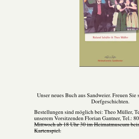
Unser neues Buch aus Sandweier. Freuen Sie s
Dorfgeschichten.
Bestellungen sind möglich bei: Theo Müller, Te
unserem Vorsitzenden Florian Gantner, Tel.: 8
Mittwoch ab 18 Uhr 30 im Heimatmuseum b
Kartenspiel.