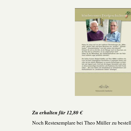
Zu erhalten für 12,80 €
Noch Restexemplare bei Theo Müller zu bestel