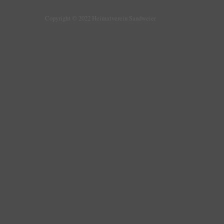
Copyright © 2022 Heimatverein Sandweier