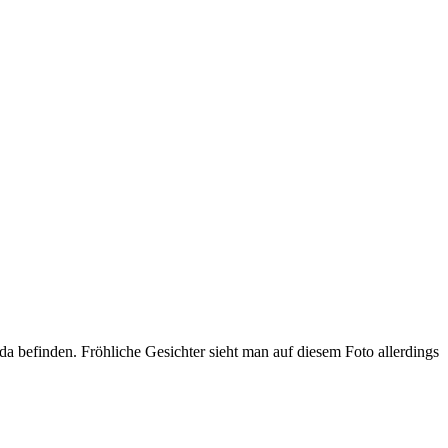
Hilda befinden. Fröhliche Gesichter sieht man auf diesem Foto allerdings