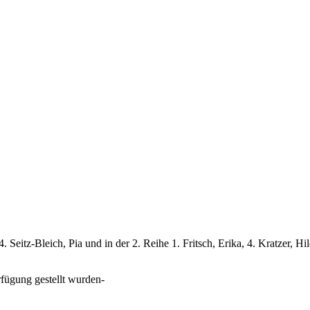
4. Seitz-Bleich, Pia und in der 2. Reihe 1. Fritsch, Erika, 4. Kratzer, 
rfügung gestellt wurden-