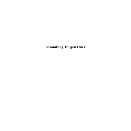
Sammlung Jürgen Huck