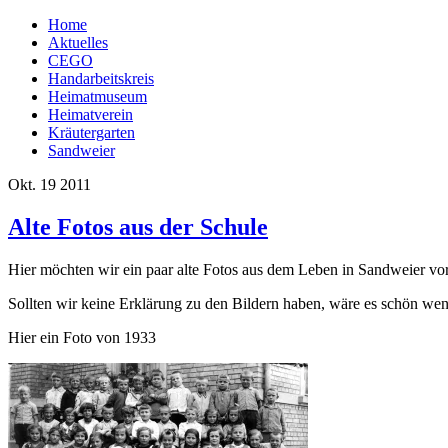
Home
Aktuelles
CEGO
Handarbeitskreis
Heimatmuseum
Heimatverein
Kräutergarten
Sandweier
Okt.
19
2011
Alte Fotos aus der Schule
Hier möchten wir ein paar alte Fotos aus dem Leben in Sandweier vor
Sollten wir keine Erklärung zu den Bildern haben, wäre es schön wen
Hier ein Foto von 1933