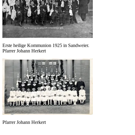
Erste heilige Kommunion 1925 in Sandweier.
Pfarrer Johann Herkert
Pfarrer Johann Herkert