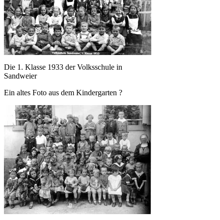
Die 1. Klasse 1933 der Volksschule in
Sandweier
Ein altes Foto aus dem Kindergarten ?