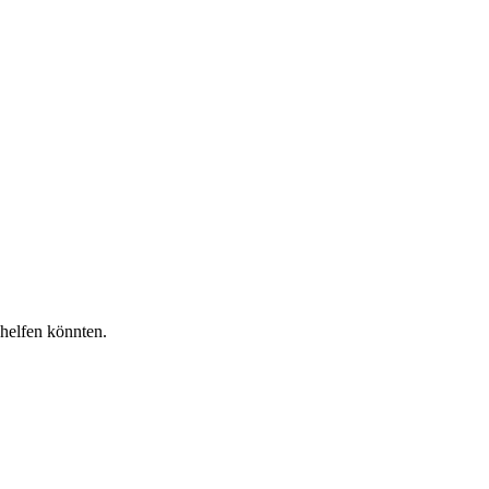
 helfen könnten.