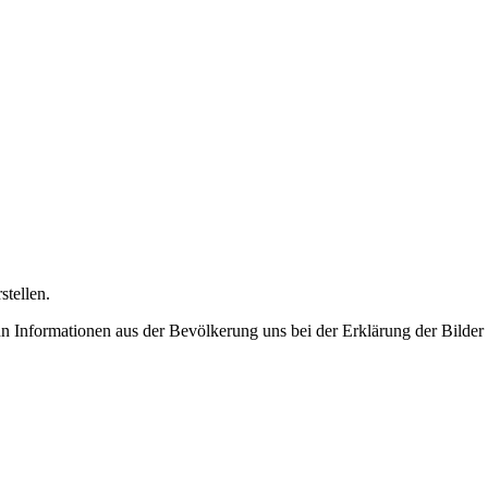
stellen.
n Informationen aus der Bevölkerung uns bei der Erklärung der Bilder