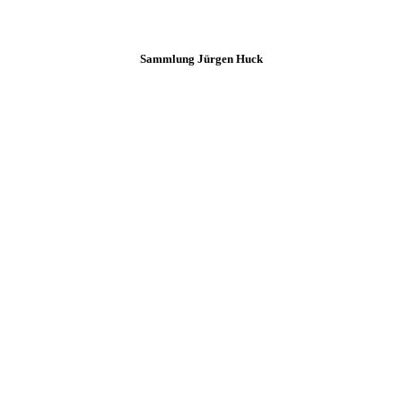
Sammlung Jürgen Huck