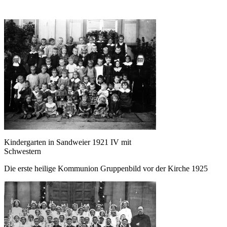
Kindergarten in Sandweier 1921 IV mit
Schwestern
Die erste heilige Kommunion Gruppenbild vor der Kirche 1925