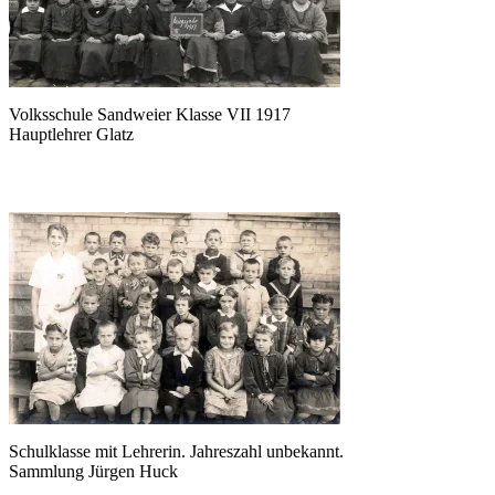
Volksschule Sandweier Klasse VII 1917
Hauptlehrer Glatz
Schulklasse mit Lehrerin. Jahreszahl unbekannt.
Sammlung Jürgen Huck