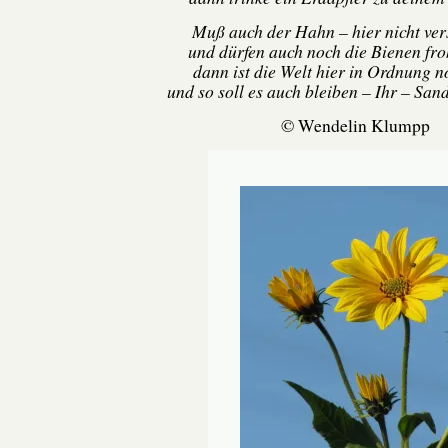
Muß auch der Hahn – hier nicht v
und dürfen auch noch die Bienen fr
dann ist die Welt hier in Ordnung n
und so soll es auch bleiben – Ihr – San
© Wendelin Klumpp