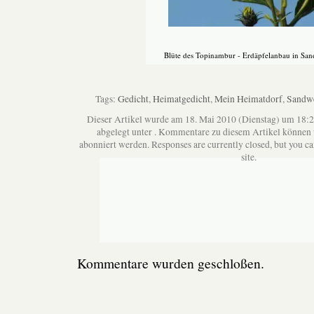
Blüte des Topinambur - Erdäpfelanbau in San
Tags:
Gedicht
,
Heimatgedicht
,
Mein Heimatdorf
,
Sandwe
Dieser Artikel wurde am 18. Mai 2010 (Dienstag) um 18:2
abgelegt unter . Kommentare zu diesem Artikel können
abonniert werden. Responses are currently closed, but you c
site.
Kommentare wurden geschloßen.