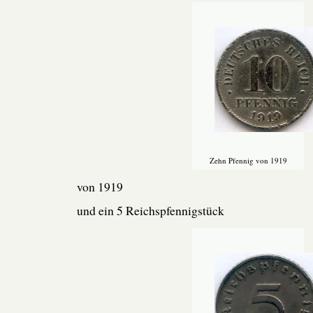
Zehn Pfennig von 1919
von 1919
und ein 5 Reichspfennigstück