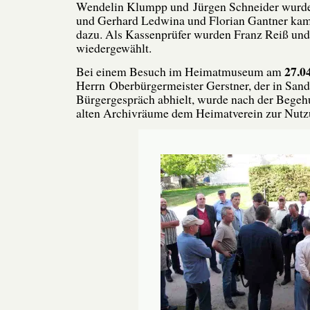
Wendelin Klumpp und Jürgen Schneider wurd
und Gerhard Ledwina und Florian Gantner kame
dazu. Als Kassenprüfer wurden Franz Reiß und 
wiedergewählt.
27.0
Bei einem Besuch im Heimatmuseum am
Herrn Oberbürgermeister Gerstner, der in Sand
Bürgergespräch abhielt, wurde nach der Begehu
alten Archivräume dem Heimatverein zur Nutz