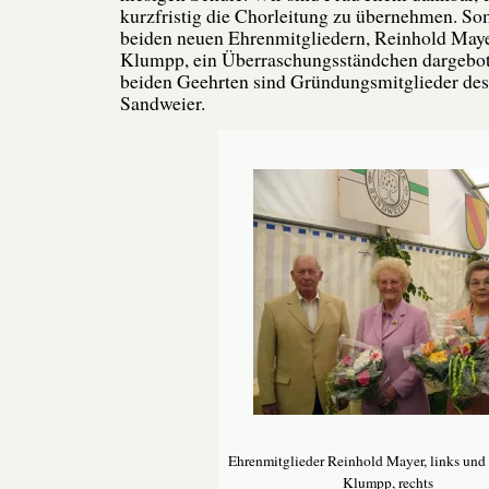
kurzfristig die Chorleitung zu übernehmen. So
beiden neuen Ehrenmitgliedern, Reinhold May
Klumpp, ein Überraschungsständchen dargebot
beiden Geehrten sind Gründungsmitglieder de
Sandweier.
Ehrenmitglieder Reinhold Mayer, links un
Klumpp, rechts