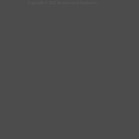
Copyright © 2022 Heimatverein Sandweier