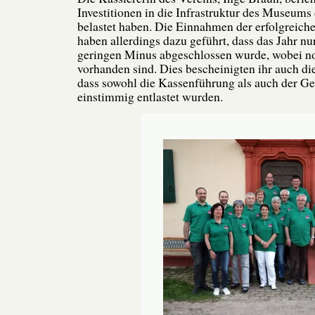
Investitionen in die Infrastruktur des Museums
belastet haben. Die Einnahmen der erfolgreich
haben allerdings dazu geführt, dass das Jahr nu
geringen Minus abgeschlossen wurde, wobei n
vorhanden sind. Dies bescheinigten ihr auch di
dass sowohl die Kassenführung als auch der G
einstimmig entlastet wurden.