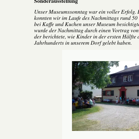
Sonderausstellung
Unser Museumssonntag war ein voller Erfolg. 
konnten wir im Laufe des Nachmittags rund 50
bei Kaffe und Kuchen unser Museum besichtigt
wurde der Nachmittag durch einen Vortrag vo
der berichtete, wie Kinder in der ersten Hälfte 
Jahrhunderts in unserem Dorf gelebt haben.