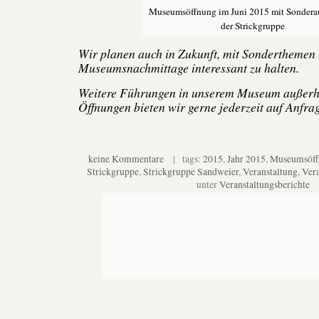
Museumsöffnung im Juni 2015 mit Sonderau
der Strickgruppe
Wir planen auch in Zukunft, mit Sonderthemen
Museumsnachmittage interessant zu halten.
Weitere Führungen in unserem Museum außerha
Öffnungen bieten wir gerne jederzeit auf Anfrag
keine Kommentare
| tags:
2015
,
Jahr 2015
,
Museumsöff
Strickgruppe
,
Strickgruppe Sandweier
,
Veranstaltung
,
Vera
unter
Veranstaltungsberichte