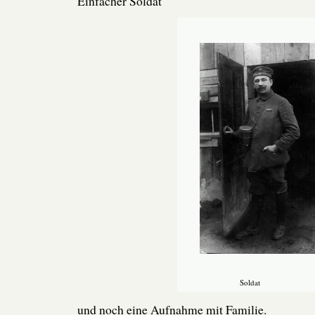
Einfacher Soldat
Soldat
und noch eine Aufnahme mit Familie.