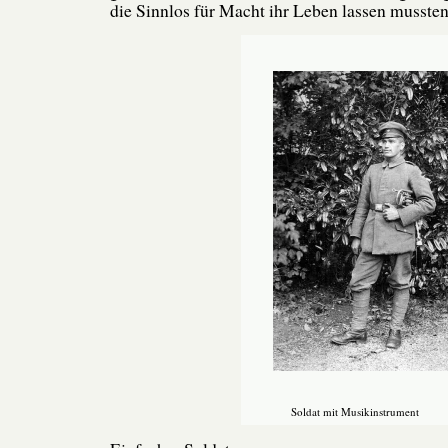
die Sinnlos für Macht ihr Leben lassen mussten
Soldat mit Musikinstrument