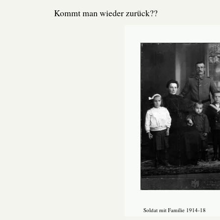
Kommt man wieder zurück??
Soldat mit Familie 1914-18