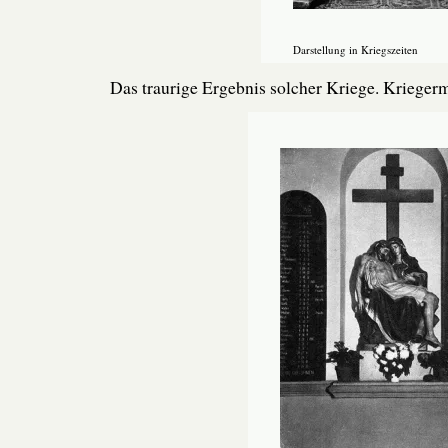
Darstellung in Kriegszeiten
Das traurige Ergebnis solcher Kriege. Krieger