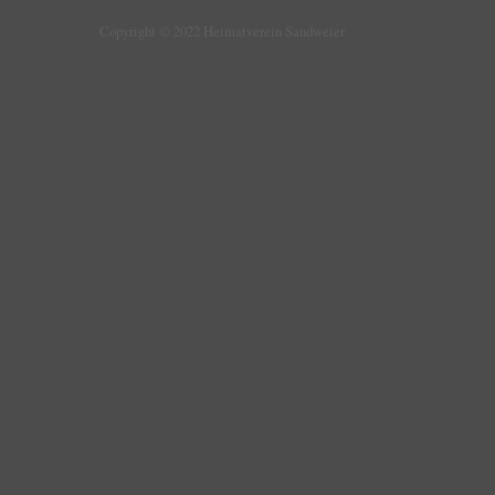
Copyright © 2022 Heimatverein Sandweier