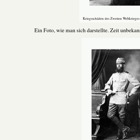
Kriegsschäden des Zweiten Weltkrieges
Ein Foto, wie man sich darstellte. Zeit unbekan