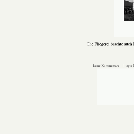
Die Fliegerei brachte auch
keine Kommentare
| tags: