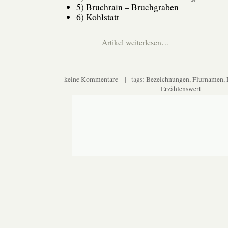
5) Bruchrain – Bruchgraben
6) Kohlstatt
Artikel weiterlesen…
keine Kommentare
| tags:
Bezeichnungen
,
Flurnamen
,
Erzählenswert