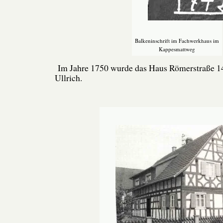
Balkeninschrift im Fachwerkhaus im
Kappesmattweg
Im Jahre 1750 wurde das Haus Römerstraße 14
Ullrich.