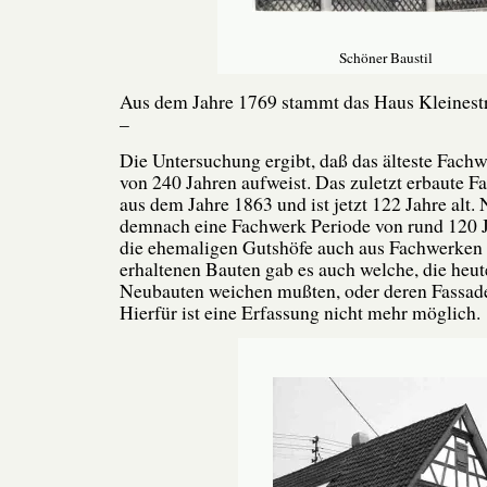
Schöner Baustil
Aus dem Jahre 1769 stammt das Haus Kleinestr
–
Die Untersuchung ergibt, daß das älteste Fachw
von 240 Jahren aufweist. Das zuletzt erbaute 
aus dem Jahre 1863 und ist jetzt 122 Jahre alt.
demnach eine Fachwerk Periode von rund 120 
die ehemaligen Gutshöfe auch aus Fachwerken
erhaltenen Bauten gab es auch welche, die heu
Neubauten weichen mußten, oder deren Fassade
Hierfür ist eine Erfassung nicht mehr möglich.