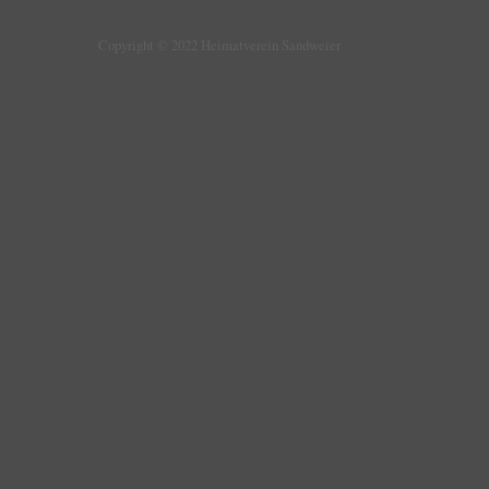
Copyright © 2022 Heimatverein Sandweier