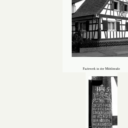
Fachwerk in der Mühlstraße