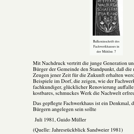
Balkeninschrift des
Fachwerkhauses in
der Mühlstr. 7
Mit Nachdruck vertritt die junge Generation un
Bürger der Gemeinde den Standpunkt, daß die
Zeugen jener Zeit für die Zukunft erhalten werd
Beispiele im Dorf, die zeigen, wie der Fachwerk
fachkundiger, glücklicher Renovierung auffalle
kostbares, schmuckes Werk die Nachwelt erfre
Das gepflegte Fachwerkhaus ist ein Denkmal, d
Bürgern angelegen sein sollte
Juli 1981, Guido Müller
(Quelle: Jahresrückblick Sandweier 1981)