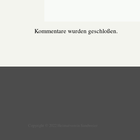
Kommentare wurden geschloßen.
Copyright © 2022 Heimatverein Sandweier