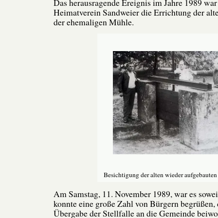
Das herausragende Ereignis im Jahre 1989 war
Heimatverein Sandweier die Errichtung der alten
der ehemaligen Mühle.
Besichtigung der alten wieder aufgebauten 
Am Samstag, 11. November 1989, war es sowei
konnte eine große Zahl von Bürgern begrüßen, d
Übergabe der Stellfalle an die Gemeinde beiwo