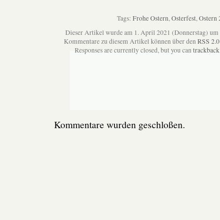
Tags:
Frohe Ostern
,
Osterfest
,
Ostern 
Dieser Artikel wurde am 1. April 2021 (Donnerstag) um
Kommentare zu diesem Artikel können über den
RSS 2.0
Responses are currently closed, but you can
trackback
Kommentare wurden geschloßen.