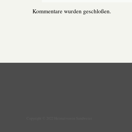
Kommentare wurden geschloßen.
Copyright © 2022 Heimatverein Sandweier