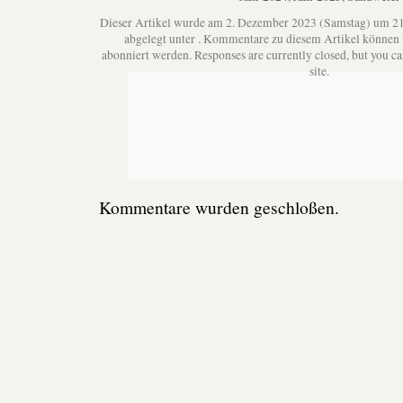
Dieser Artikel wurde am 2. Dezember 2023 (Samstag) um 21
abgelegt unter . Kommentare zu diesem Artikel können
abonniert werden. Responses are currently closed, but you c
site.
Kommentare wurden geschloßen.