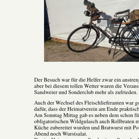
Der Besuch war für die Helfer zwar ein anstr
aber bei diesem tollen Wetter waren die Verans
Sandweier und Sonderclub mehr als zufrieden.
Auch der Wechsel des Fleischlieferanten war go
dafür, dass der Heimatverein am Ende praktisch
Am Sonntag Mittag gab es neben dem schon fü
obligatorischen Wildgulasch auch Rollbraten mi
Küche zubereitet wurden und Bratwurst mit P
Abend noch Wurstsalat.