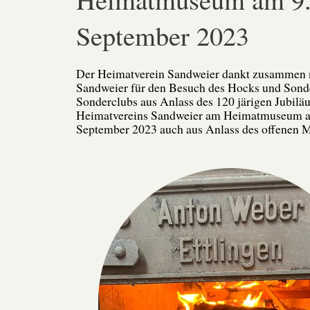
September 2023
Der Heimatverein Sandweier dankt zusammen 
Sandweier für den Besuch des Hocks und Sonde
Sonderclubs aus Anlass des 120 järigen Jubil
Heimatvereins Sandweier am Heimatmuseum a
September 2023 auch aus Anlass des offenen