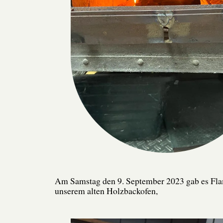
Am Samstag den 9. September 2023 gab es F
unserem alten Holzbackofen,