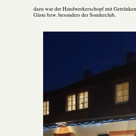
dazu war der Handwerkerschopf mit Getränken 
Gäste bzw. besonders der Sonderclub,