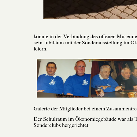
konnte in der Verbindung des offenen Museum
sein Jubiläum mit der Sonderausstellung im 
feiern.
Galerie der Mitglieder bei einem Zusammentre
Der Schulraum im Ökonomiegebäude war als T
Sonderclubs hergerichtet.