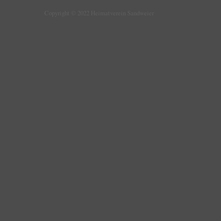
Copyright © 2022 Heimatverein Sandweier