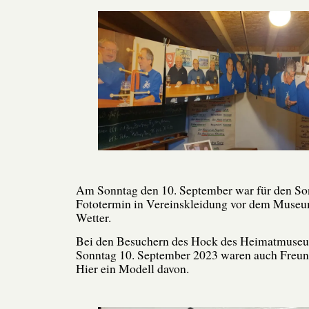
Am Sonntag den 10. September war für den So
Fototermin in Vereinskleidung vor dem Museu
Wetter.
Bei den Besuchern des Hock des Heimatmuse
Sonntag 10. September 2023 waren auch Freund
Hier ein Modell davon.